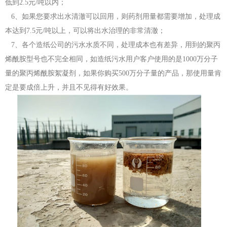
低到2.5元/吨以内；
6、如果您要求出水清澈可以回用，则药剂用量都需要增加，处理成
本达到7.5元/吨以上，可以将出水治理的非常清澈；
7、各个造纸公司的污水水质不同，处理成本也有差异，用到的聚丙
烯酰胺型号也不完全相同，如造纸污水用户客户使用的是1000万分子
量的聚丙烯酰胺絮凝剂，如果你购买500万分子量的产品，那使用量肯
定是要成倍上升，并且不见得有好效果。