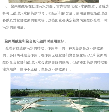
8、聚丙烯酰胺在处理污水方面，首先需要化验污水的性质，然后选
择可以处理污水的药剂型号，包括药剂的含量，使用量和现场处理设
备以及对絮凝效果的要求等，这些因素都决定着聚丙烯酰胺处理一吨
污水的使用量。
聚丙烯酰胺和聚合氯化铝同时使用更好
：
处理有些造纸污水的时候，使用单一的一种絮凝剂是达不到效果
的，必须两种结合使用，在使用无机絮凝剂聚合氯化铝PAC和聚丙烯
酰胺复合絮凝剂处理污水会达到更好的效果，但是添加药剂的时候要
注意顺序（顺序不正确，也是达不到效果）：