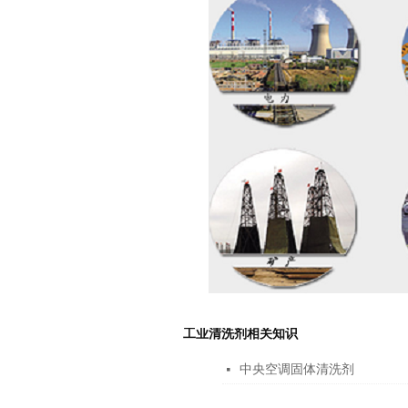
工业清洗剂相关知识
中央空调固体清洗剂
넷