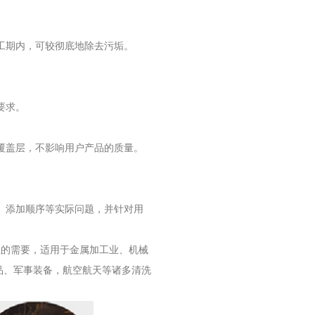
工期内，可较彻底地除去污垢。
要求。
覆盖层，不影响用户产品的质量。
、添加顺序等实际问题，并针对用
位的需要，
适用于金属加工业、机械
品、军事装备，航空航天等诸多清洗