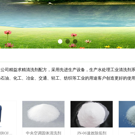
技公司精益求精清洗剂配方，采用先进生产设备，生产水处理工业清洗剂
为
石油、化工、冶金、交通、轻工、纺织等工业的用途客户创造更好的使
OJN-
中央空调固体清洗剂
JN-06速效除垢剂
一