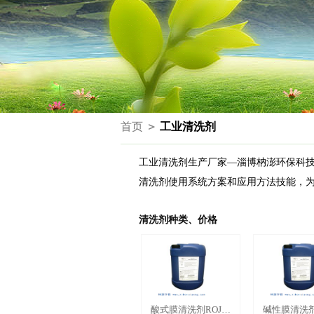
首页
＞
工业清洗剂
工业清洗剂生产厂家—淄博枘澎环保科
清洗剂使用系统方案和应用方法技能，
清洗剂种类、价格
酸式膜清洗剂ROJN-
碱性膜清洗剂R